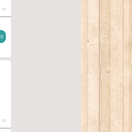
97
74