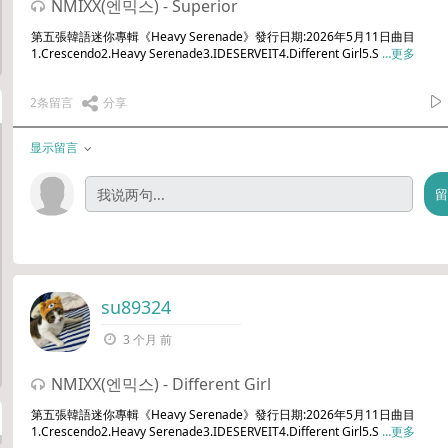
NMIXX(엔믹스) - Superior
第五張韓語迷你專輯《Heavy Serenade》發行日期:2026年5月11日曲目
1.Crescendo2.Heavy Serenade3.IDESERVEIT4.Different Girl5.S
…更多
2条留言
分享
显示留言
su89324
3 个月 前
NMIXX(엔믹스) - Different Girl
第五張韓語迷你專輯《Heavy Serenade》發行日期:2026年5月11日曲目
1.Crescendo2.Heavy Serenade3.IDESERVEIT4.Different Girl5.S
…更多