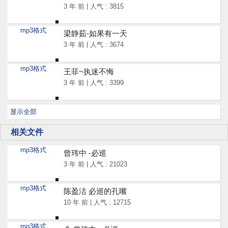
3 年 前 | 人气 : 3815
mp3格式
梁静茹-如果有一天
3 年 前 | 人气 : 3674
mp3格式
王菲~执迷不悔
3 年 前 | 人气 : 3399
显示全部
相关文件
mp3格式
曾玮中 -必巡
3 年 前 | 人气 : 21023
mp3格式
陈盈洁 必巡的孔嘴
10 年 前 | 人气 : 12715
mp3格式