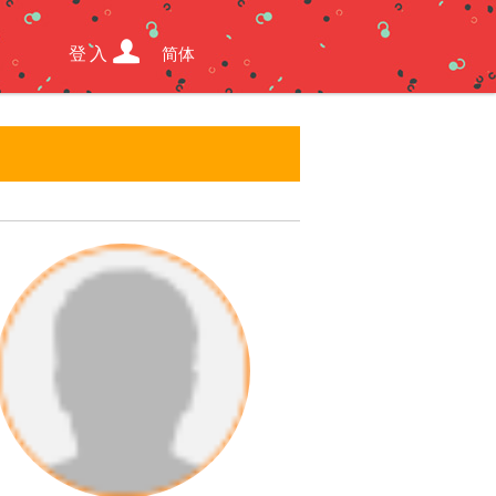
登入
简体