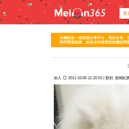
首
本網站是一個音頻分享平台，用於分享、
我們尊重版權，如有任何侵害您版權的問題
加入
2011-10-05 21:20:53
|
類別:
新聞紀