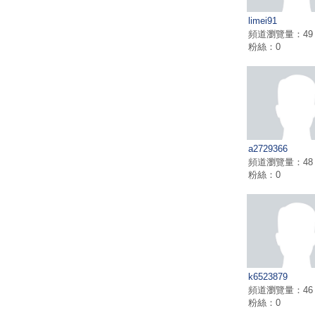
limei91
頻道瀏覽量：49
粉絲：0
a2729366
頻道瀏覽量：48
粉絲：0
k6523879
頻道瀏覽量：46
粉絲：0