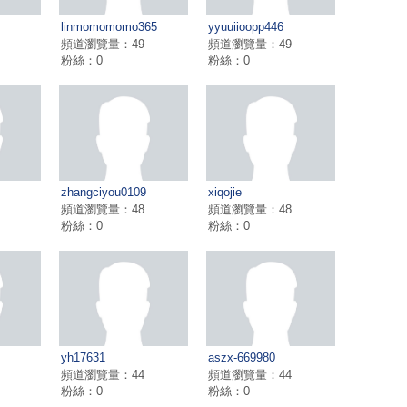
linmomomomo365
yyuuiioopp446
頻道瀏覽量：49
頻道瀏覽量：49
粉絲：0
粉絲：0
zhangciyou0109
xiqojie
頻道瀏覽量：48
頻道瀏覽量：48
粉絲：0
粉絲：0
yh17631
aszx-669980
頻道瀏覽量：44
頻道瀏覽量：44
粉絲：0
粉絲：0