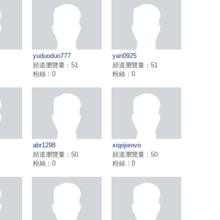
yuduoduo777
yan0925
頻道瀏覽量：51
頻道瀏覽量：51
粉絲：0
粉絲：0
abr1298
xiqojieovo
頻道瀏覽量：50
頻道瀏覽量：50
粉絲：0
粉絲：0