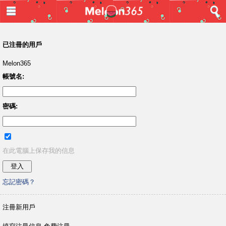
登入
首頁
已注冊的用戶
音樂
Melon365
頻道
帳號名:
上傳
密碼:
編輯
電腦版
在此電腦上保存我的信息
简体
©2021 Melon365.com
忘記密碼？
注冊新用戶