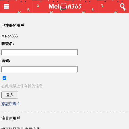
登入
首頁
已注冊的用戶
音樂
Melon365
頻道
帳號名:
上傳
密碼:
編輯
電腦版
在此電腦上保存我的信息
简体
©2021 Melon365.com
忘記密碼？
注冊新用戶