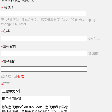
填寫注冊信息,免費注冊
※
帳號名
至少5個字符, 只允許英文小寫字母和數字: "a-z", "0-9" 例如: liping,
zhang2006, peter
※
密碼
6位以上
※
重輸密碼
確認用
※
電子郵件
必須唯一且
有效
※
語言