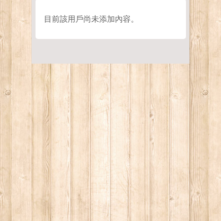
目前該用戶尚未添加內容。