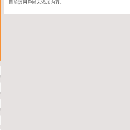
目前該用戶尚未添加內容。