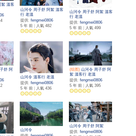
阿絮 溫客
山河令 周子舒 阿絮 溫客
山河令 周子舒 阿絮 溫客
行 老溫
06
行 老溫
提供:
fengmei0806
4
提供:
fengmei0806
5 年 前
|
人氣 482
5 年 前
|
人氣 499
(组图)
山河令 周子舒 阿
子舒 阿
絮 溫客行 老溫
山河令 溫客行 老溫
提供:
fengmei0806
06
提供:
fengmei0806
5 年 前
|
人氣 395
2
5 年 前
|
人氣 436
山河令 周子舒 阿絮
山河令
提供:
fengmei0806
提供:
fengmei0806